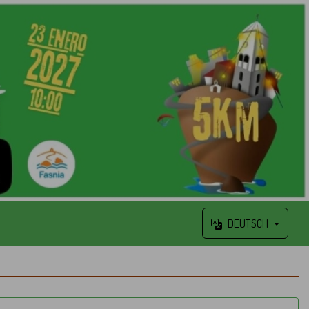
DEUTSCH