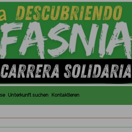
ise
Unterkunft suchen
Kontaktieren