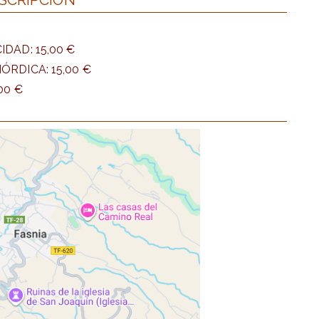
DAD: 15,00 €
RDICA: 15,00 €
00 €