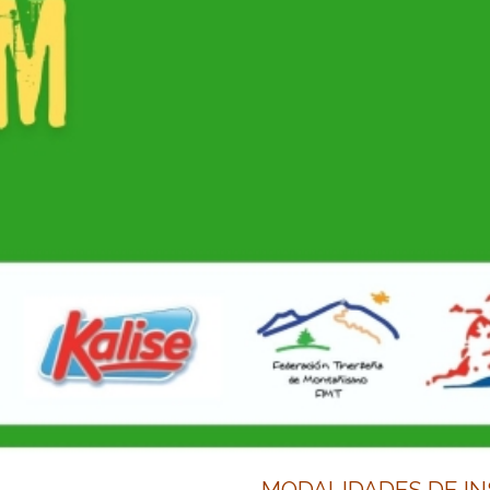
MODALIDADES DE IN