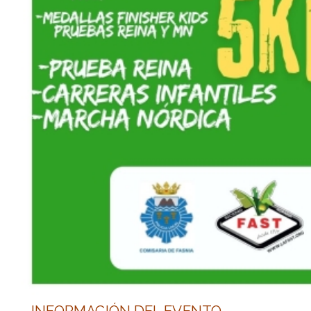
INFORMACIÓN DEL EVENTO