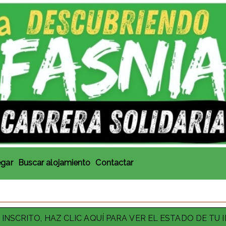
egar
Buscar alojamiento
Contactar