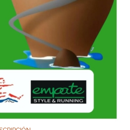
SCRIPCIÓN