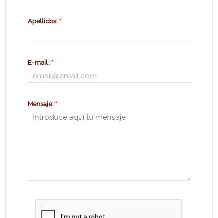
Apellidos:
*
E-mail:
*
Mensaje:
*