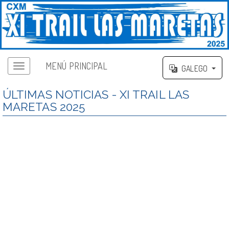
MENÚ PRINCIPAL
GALEGO
ÚLTIMAS NOTICIAS - XI TRAIL LAS
MARETAS 2025