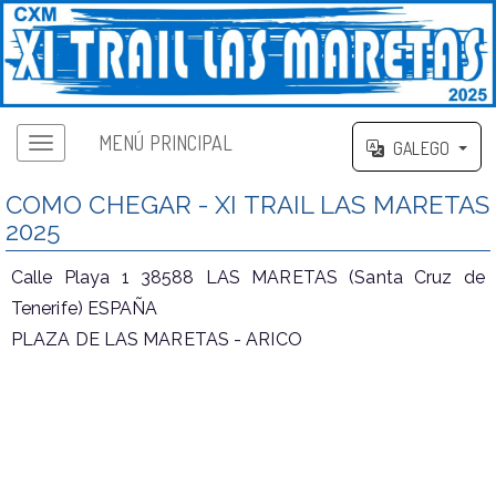
MENÚ PRINCIPAL
GALEGO
COMO CHEGAR - XI TRAIL LAS MARETAS
2025
Calle Playa 1 38588 LAS MARETAS (Santa Cruz de
Tenerife) ESPAÑA
PLAZA DE LAS MARETAS - ARICO