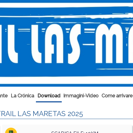
ante
La Crónica
Download
Immagini-Video
Come arrivare
RAIL LAS MARETAS 2025