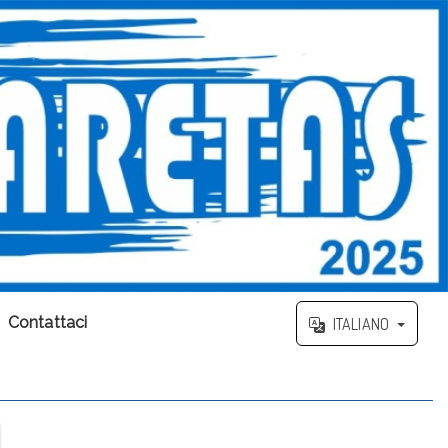
Contattaci
ITALIANO