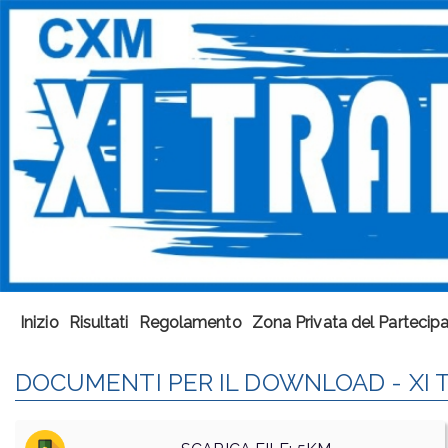
Inizio
Risultati
Regolamento
Zona Privata del Partecip
DOCUMENTI PER IL DOWNLOAD - XI T