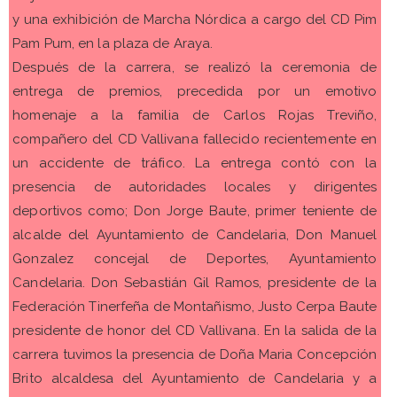
y una exhibición de Marcha Nórdica a cargo del CD Pim
Pam Pum, en la plaza de Araya.
Después de la carrera, se realizó la ceremonia de
entrega de premios, precedida por un emotivo
homenaje a la familia de Carlos Rojas Treviño,
compañero del CD Vallivana fallecido recientemente en
un accidente de tráfico. La entrega contó con la
presencia de autoridades locales y dirigentes
deportivos como; Don Jorge Baute, primer teniente de
alcalde del Ayuntamiento de Candelaria, Don Manuel
Gonzalez concejal de Deportes, Ayuntamiento
Candelaria. Don Sebastián Gil Ramos, presidente de la
Federación Tinerfeña de Montañismo, Justo Cerpa Baute
presidente de honor del CD Vallivana. En la salida de la
carrera tuvimos la presencia de Doña Maria Concepción
Brito alcaldesa del Ayuntamiento de Candelaria y a