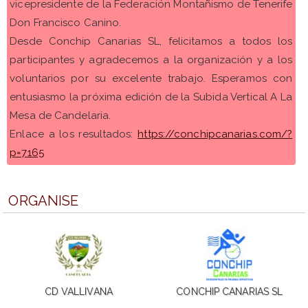
vicepresidente de la Federación Montañismo de Tenerife
Don Francisco Canino.
Desde Conchip Canarias SL, felicitamos a todos los
participantes y agradecemos a la organización y a los
voluntarios por su excelente trabajo. Esperamos con
entusiasmo la próxima edición de la Subida Vertical A La
Mesa de Candelaria.
Enlace a los resultados:
https://conchipcanarias.com/?
p=7165
ORGANISE
CD VALLIVANA
CONCHIP CANARIAS SL