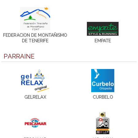
FEDERACION DE MONTAÑISMO
DE TENERIFE
EMPATE
PARRAINE
GELRELAX
CURBELO