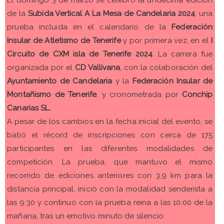
de la
Subida Vertical A La Mesa de Candelaria 2024
, una
prueba incluida en el calendario de la
Federación
Insular de Atletismo de Tenerife
y por primera vez, en el
I
Circuito de CXM isla de Tenerife 2024
. La carrera fue
organizada por el
CD Vallivana
, con la colaboración del
Ayuntamiento de Candelaria
y la
Federación Insular de
Montañismo de Tenerife
, y cronometrada por
Conchip
Canarias SL.
A pesar de los cambios en la fecha inicial del evento, se
batió el récord de inscripciones con cerca de 175
participantes en las diferentes modalidades de
competición. La prueba, que mantuvo el mismo
recorrido de ediciones anteriores con 3,9 km para la
distancia principal, inició con la modalidad senderista a
las 9:30 y continuó con la prueba reina a las 10:00 de la
mañana, tras un emotivo minuto de silencio.