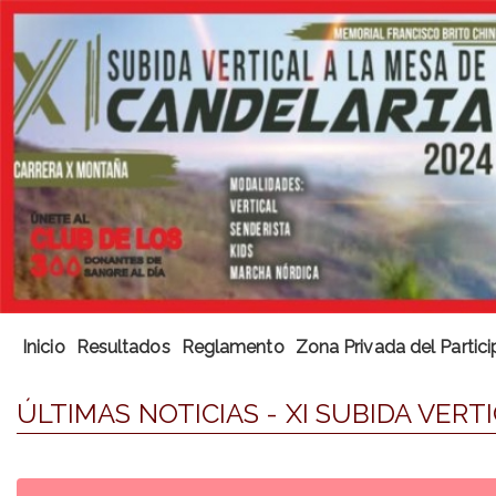
Inicio
Resultados
Reglamento
Zona Privada del Partic
ÚLTIMAS NOTICIAS - XI SUBIDA VERT