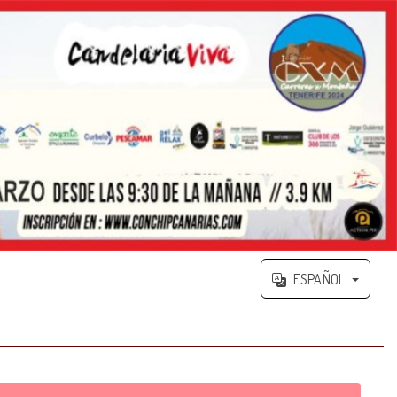
ESPAÑOL