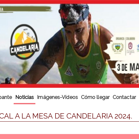
ipante
Noticias
Imágenes-Vídeos
Cómo llegar
Contactar
ICAL A LA MESA DE CANDELARIA 2024.