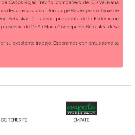
a de Carlos Rojas Treviño, compañero del CD Vallivana
ntes deportivos como; Don Jorge Baute, primer teniente
on Sebastián Gil Ramos, presidente de la Federación
la presencia de Doña Maria Concepción Brito alcaldesa
 por su excelente trabajo. Esperamos con entusiasmo la
DE TENERIFE
EMPATE