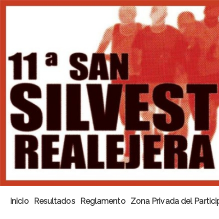
Inicio
Resultados
Reglamento
Zona Privada del Partic