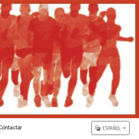
Contactar
ESPAÑOL