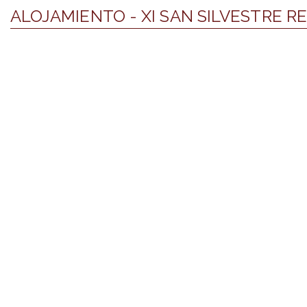
ALOJAMIENTO - XI SAN SILVESTRE R