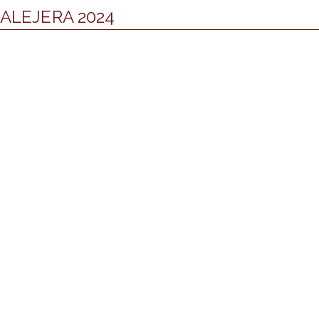
EALEJERA 2024