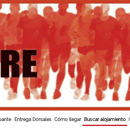
ipante
Entrega Dorsales
Cómo llegar
Buscar alojamiento