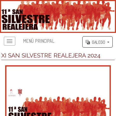
MENÚ PRINCIPAL
GALEGO
XI SAN SILVESTRE REALEJERA 2024