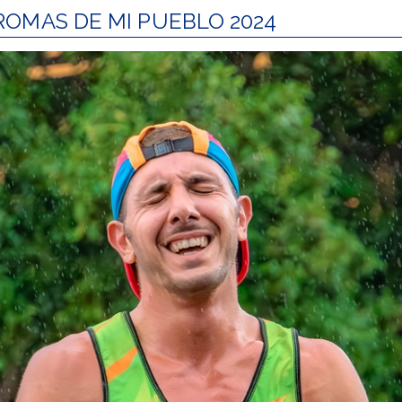
 AROMAS DE MI PUEBLO 2024