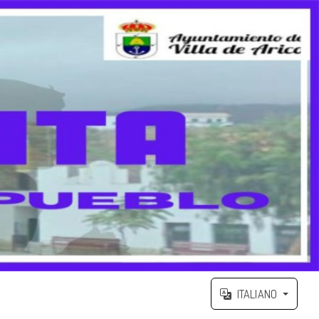
ITALIANO