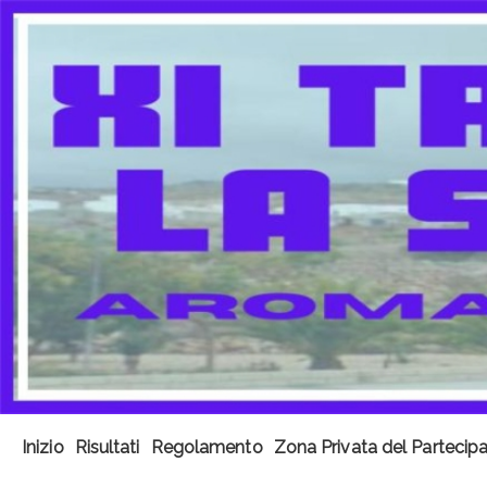
Inizio
Risultati
Regolamento
Zona Privata del Partecip