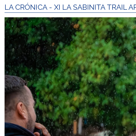
LA CRÓNICA - XI LA SABINITA TRAIL