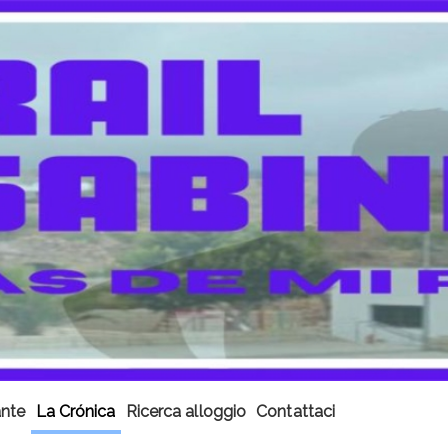
ante
La Crónica
Ricerca alloggio
Contattaci