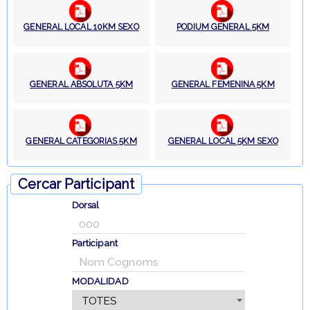
GENERAL LOCAL 10KM SEXO
PODIUM GENERAL 5KM
GENERAL ABSOLUTA 5KM
GENERAL FEMENINA 5KM
GENERAL CATEGORIAS 5KM
GENERAL LOCAL 5KM SEXO
Cercar Participant
Dorsal
Participant
MODALIDAD