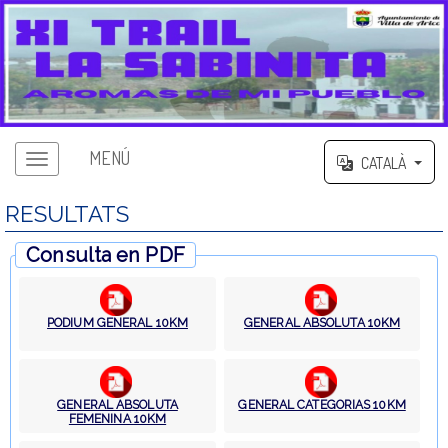
MENÚ
CATALÀ
RESULTATS
Consulta en PDF
PODIUM GENERAL 10KM
GENERAL ABSOLUTA 10KM
GENERAL ABSOLUTA
GENERAL CATEGORIAS 10KM
FEMENINA 10KM