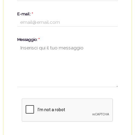
E-mail:
*
Messaggio:
*