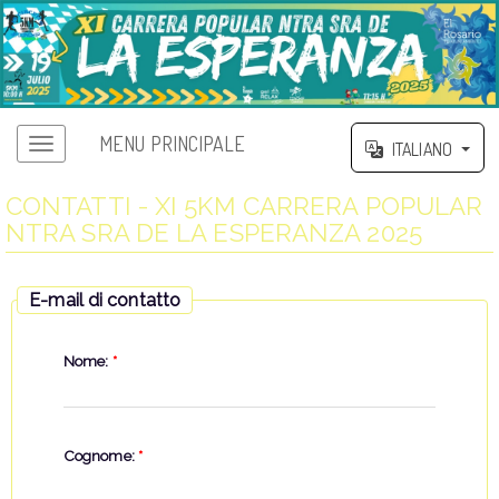
MENU PRINCIPALE
ITALIANO
CONTATTI - XI 5KM CARRERA POPULAR
NTRA SRA DE LA ESPERANZA 2025
E-mail di contatto
Nome:
*
Cognome:
*