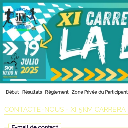
Début
Résultats
Règlement
Zone Privée du Participant
CONTACTE-NOUS - XI 5KM CARRERA 
E-mail de contact