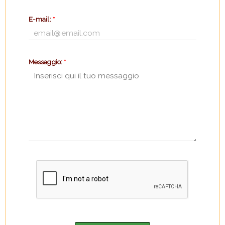
E-mail:
*
Messaggio:
*