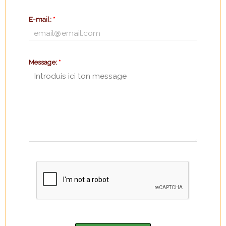
E-mail:
*
Message:
*