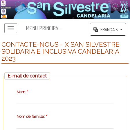
MENU PRINCIPAL
FRANÇAIS
CONTACTE-NOUS - X SAN SILVESTRE
SOLIDARIA E INCLUSIVA CANDELARIA
2023
E-mail de contact
Nom:
*
Nom de famille:
*