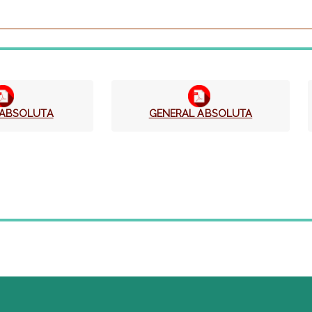
 ABSOLUTA
GENERAL ABSOLUTA