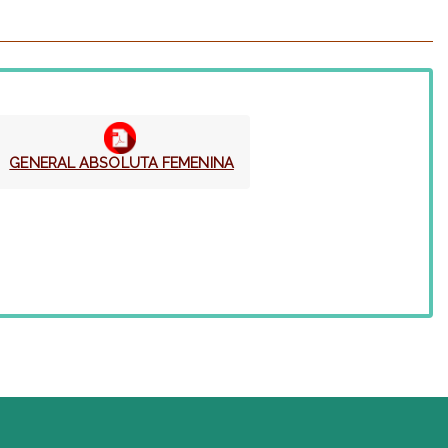
GENERAL ABSOLUTA FEMENINA