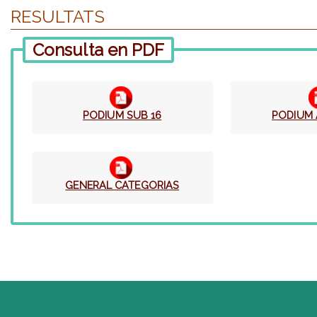
RESULTATS
Consulta en PDF
PODIUM SUB 16
PODIUM
GENERAL CATEGORIAS