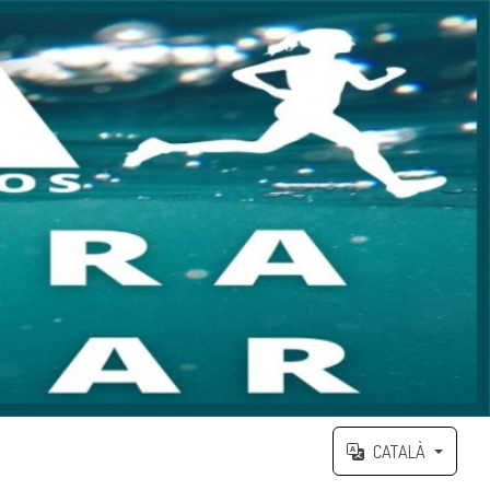
CATALÀ