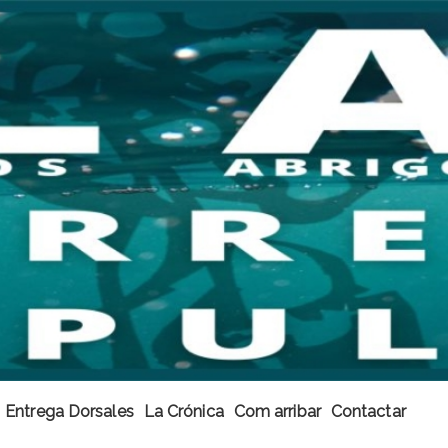
Entrega Dorsales
La Crónica
Com arribar
Contactar