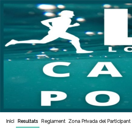
Inici
Resultats
Reglament
Zona Privada del Participant