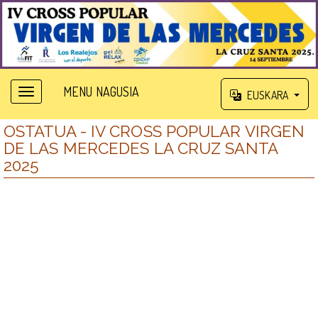
MENU NAGUSIA
EUSKARA
OSTATUA - IV CROSS POPULAR VIRGEN
DE LAS MERCEDES LA CRUZ SANTA
2025