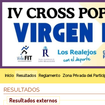
Inicio
Resultados
Reglamento
Zona Privada del Partic
RESULTADOS
Resultados externos