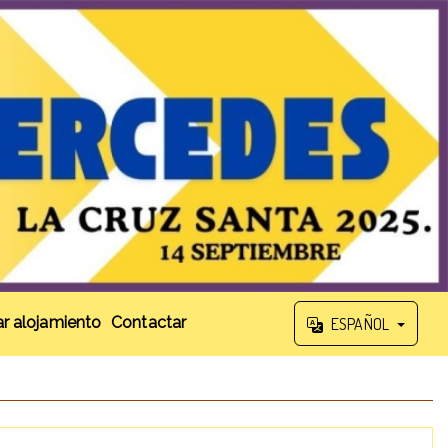
r alojamiento
Contactar
ESPAÑOL