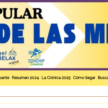
ipante
Resumen 2024
La Crónica 2025
Cómo llegar
Busca