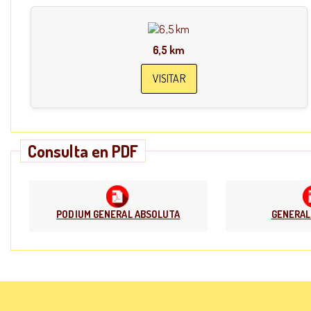
6,5 km
VISITAR
Consulta en PDF
PODIUM GENERAL ABSOLUTA
GENERAL