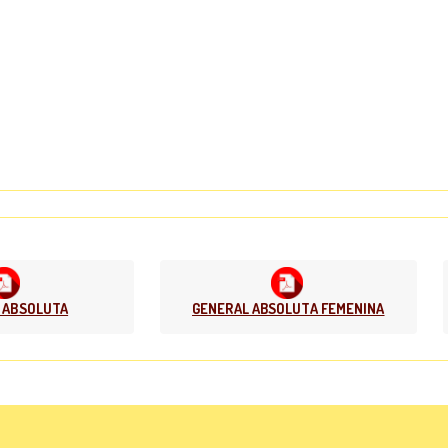
 ABSOLUTA
GENERAL ABSOLUTA FEMENINA