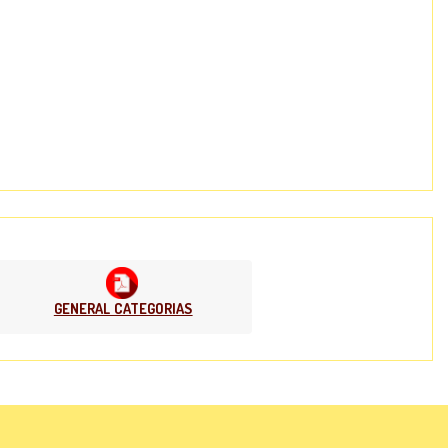
GENERAL CATEGORIAS