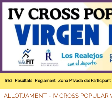
Inici
Resultats
Reglament
Zona Privada del Participant
ALLOTJAMENT - IV CROSS POPULAR 