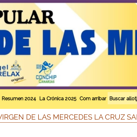
Resumen 2024
La Crónica 2025
Com arribar
Buscar allo
VIRGEN DE LAS MERCEDES LA CRUZ SA