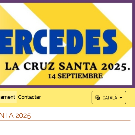
tjament
Contactar
CATALÀ
NTA 2025