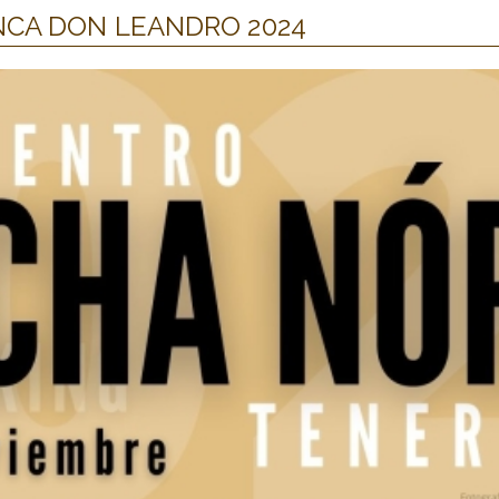
NCA DON LEANDRO 2024