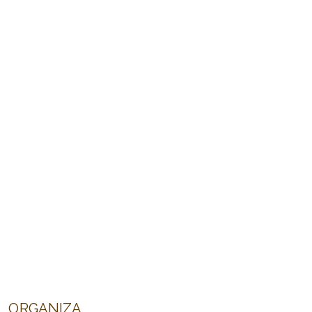
ORGANIZA