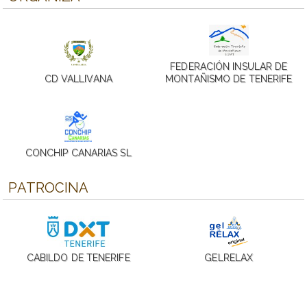
FEDERACIÓN INSULAR DE
CD VALLIVANA
MONTAÑISMO DE TENERIFE
CONCHIP CANARIAS SL
PATROCINA
CABILDO DE TENERIFE
GELRELAX