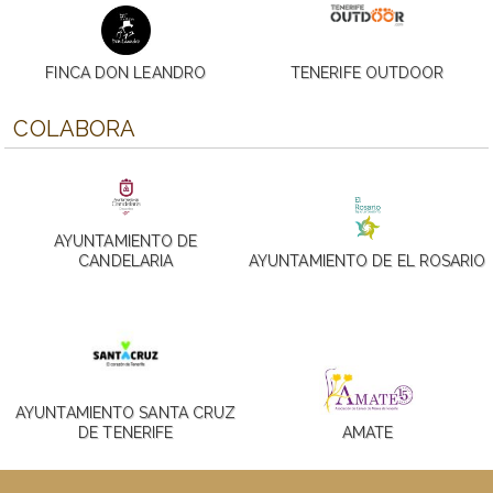
FINCA DON LEANDRO
TENERIFE OUTDOOR
COLABORA
AYUNTAMIENTO DE
CANDELARIA
AYUNTAMIENTO DE EL ROSARIO
AYUNTAMIENTO SANTA CRUZ
DE TENERIFE
AMATE