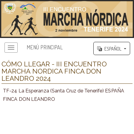
MENÚ PRINCIPAL
ESPAÑOL
CÓMO LLEGAR - III ENCUENTRO
MARCHA NORDICA FINCA DON
LEANDRO 2024
TF-24 La Esperanza (Santa Cruz de Tenerife) ESPAÑA
FINCA DON LEANDRO