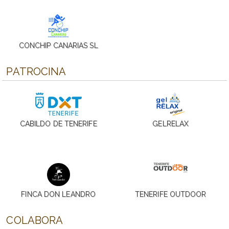
CONCHIP CANARIAS SL
PATROCINA
CABILDO DE TENERIFE
GELRELAX
FINCA DON LEANDRO
TENERIFE OUTDOOR
COLABORA