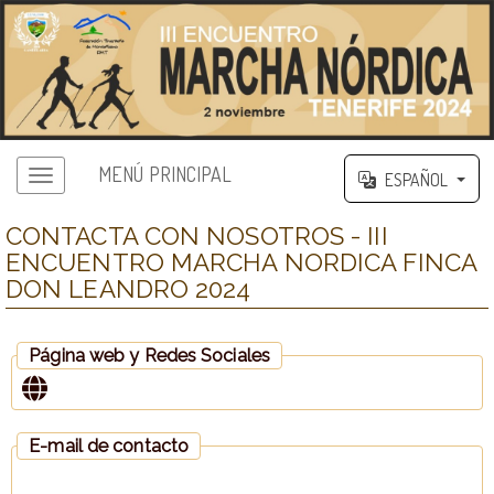
MENÚ PRINCIPAL
ESPAÑOL
CONTACTA CON NOSOTROS - III
ENCUENTRO MARCHA NORDICA FINCA
DON LEANDRO 2024
Página web y Redes Sociales
E-mail de contacto