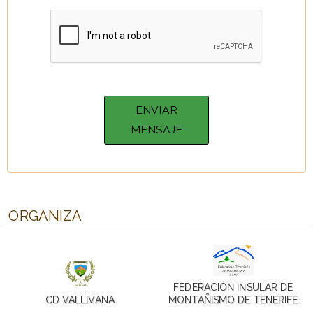
ORGANIZA
FEDERACIÓN INSULAR DE
CD VALLIVANA
MONTAÑISMO DE TENERIFE