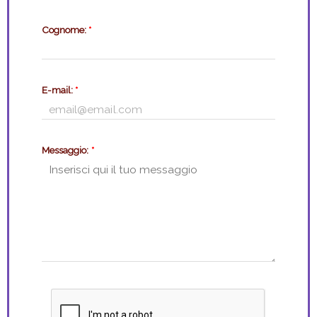
Cognome:
*
E-mail:
*
Messaggio:
*