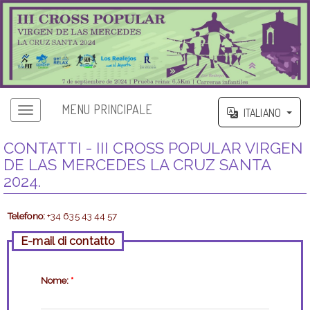
MENU PRINCIPALE
ITALIANO
CONTATTI - III CROSS POPULAR VIRGEN
DE LAS MERCEDES LA CRUZ SANTA
2024.
Telefono:
+34 635 43 44 57
E-mail di contatto
Nome:
*