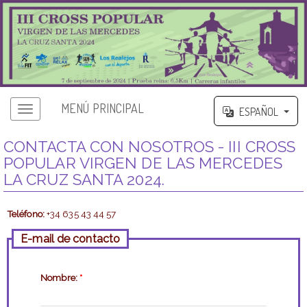
MENÚ PRINCIPAL
ESPAÑOL
CONTACTA CON NOSOTROS - III CROSS
POPULAR VIRGEN DE LAS MERCEDES
LA CRUZ SANTA 2024.
Teléfono:
+34 635 43 44 57
E-mail de contacto
Nombre:
*