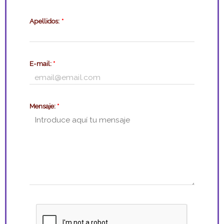
Apellidos:
*
E-mail:
*
Mensaje:
*