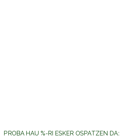
PROBA HAU %-RI ESKER OSPATZEN DA: