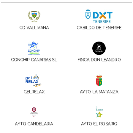
CD VALLIVANA
CABILDO DE TENERIFE
CONCHIP CANARIAS SL
FINCA DON LEANDRO
GELRELAX
AYTO LA MATANZA
AYTO CANDELARIA
AYTO EL ROSARIO