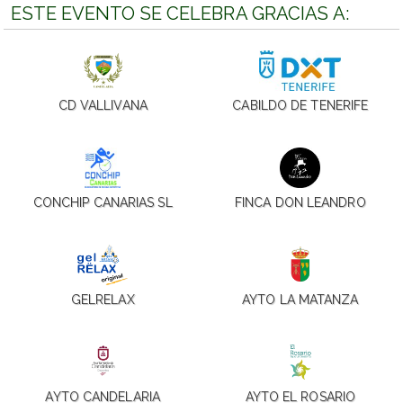
ESTE EVENTO SE CELEBRA GRACIAS A:
CD VALLIVANA
CABILDO DE TENERIFE
CONCHIP CANARIAS SL
FINCA DON LEANDRO
GELRELAX
AYTO LA MATANZA
AYTO CANDELARIA
AYTO EL ROSARIO