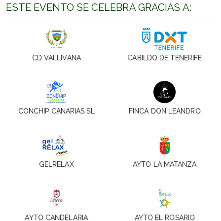
ESTE EVENTO SE CELEBRA GRACIAS A:
CD VALLIVANA
CABILDO DE TENERIFE
CONCHIP CANARIAS SL
FINCA DON LEANDRO
GELRELAX
AYTO LA MATANZA
AYTO CANDELARIA
AYTO EL ROSARIO