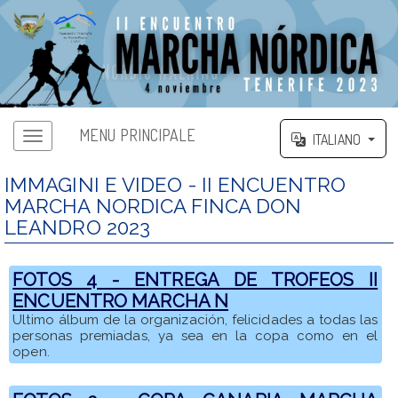
MENU PRINCIPALE
ITALIANO
IMMAGINI E VIDEO - II ENCUENTRO
MARCHA NORDICA FINCA DON
LEANDRO 2023
FOTOS 4 - ENTREGA DE TROFEOS II
ENCUENTRO MARCHA N
Ultimo álbum de la organización, felicidades a todas las
personas premiadas, ya sea en la copa como en el
open.