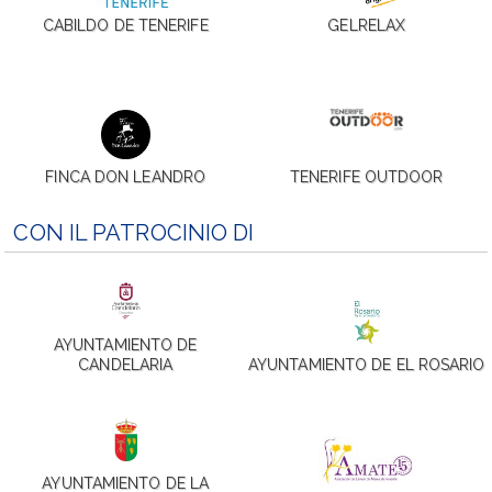
CABILDO DE TENERIFE
GELRELAX
FINCA DON LEANDRO
TENERIFE OUTDOOR
CON IL PATROCINIO DI
AYUNTAMIENTO DE
CANDELARIA
AYUNTAMIENTO DE EL ROSARIO
AYUNTAMIENTO DE LA