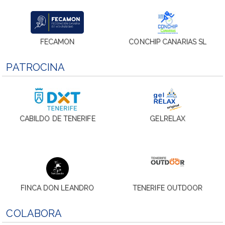
FECAMON
CONCHIP CANARIAS SL
PATROCINA
CABILDO DE TENERIFE
GELRELAX
FINCA DON LEANDRO
TENERIFE OUTDOOR
COLABORA