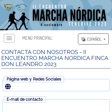
MENÚ PRINCIPAL
ESPAÑOL
CONTACTA CON NOSOTROS - II
ENCUENTRO MARCHA NORDICA FINCA
DON LEANDRO 2023
Página web y Redes Sociales
E-mail de contacto