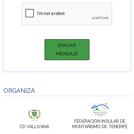
ORGANIZA
FEDERACIÓN INSULAR DE
CD VALLIVANA
MONTAÑISMO DE TENERIFE