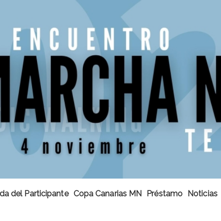
da del Participante
Copa Canarias MN
Préstamo
Noticias