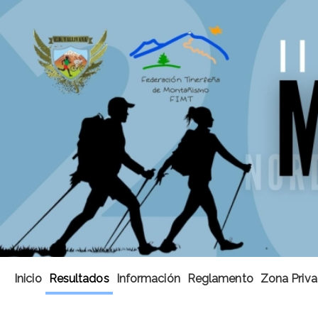
Inicio
Resultados
Información
Reglamento
Zona Priva