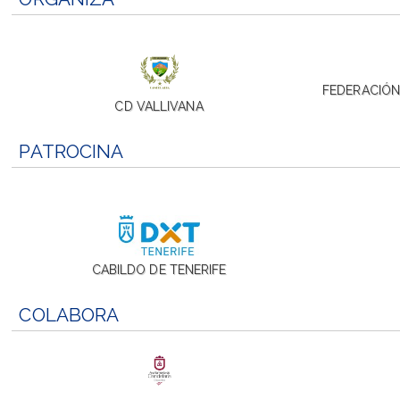
FEDERACIÓN
CD VALLIVANA
PATROCINA
CABILDO DE TENERIFE
COLABORA