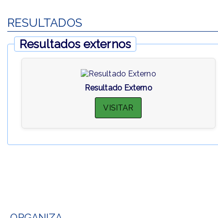
RESULTADOS
Resultados externos
Resultado Externo
VISITAR
ORGANIZA