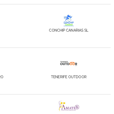
CONCHIP CANARIAS SL
RO
TENERIFE OUTDOOR