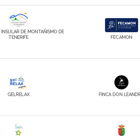
 INSULAR DE MONTAÑISMO DE
TENERIFE
FECAMON
GELRELAX
FINCA DON LEAND