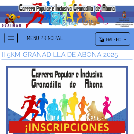
MENÚ PRINCIPAL
GALEGO
II 5KM GRANADILLA DE ABONA 2025