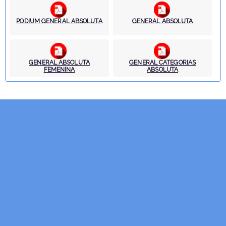
PODIUM GENERAL ABSOLUTA
GENERAL ABSOLUTA
GENERAL ABSOLUTA
GENERAL CATEGORIAS
FEMENINA
ABSOLUTA