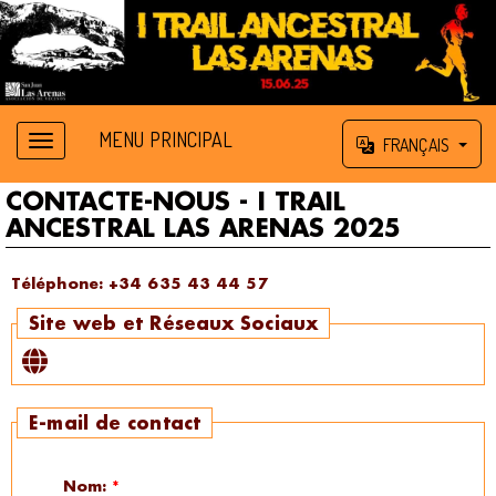
MENU PRINCIPAL
FRANÇAIS
CONTACTE-NOUS - I TRAIL
ANCESTRAL LAS ARENAS 2025
Téléphone:
+34 635 43 44 57
Site web et Réseaux Sociaux
E-mail de contact
Nom:
*