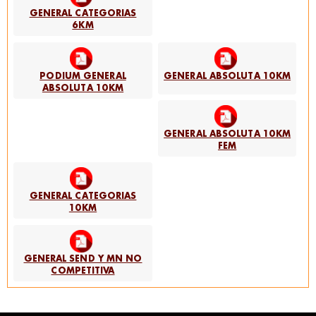
GENERAL CATEGORIAS
6KM
PODIUM GENERAL
GENERAL ABSOLUTA 10KM
ABSOLUTA 10KM
GENERAL ABSOLUTA 10KM
FEM
GENERAL CATEGORIAS
10KM
GENERAL SEND Y MN NO
COMPETITIVA