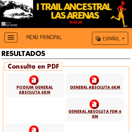
MENÚ PRINCIPAL
ESPAÑOL
RESULTADOS
Consulta en PDF
PODIUM GENERAL
GENERAL ABSOLUTA 6KM
ABSOLUTA 6KM
GENERAL ABSOLUTA FEM 6
KM