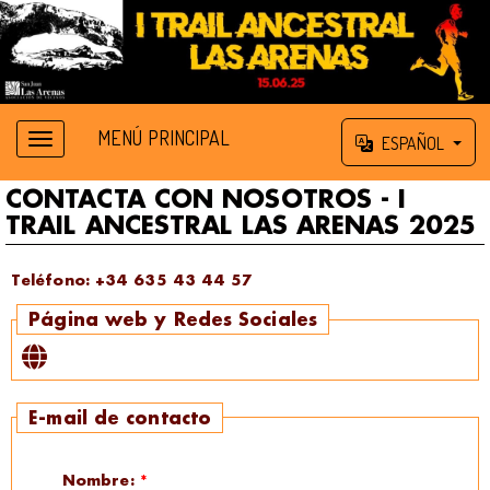
MENÚ PRINCIPAL
ESPAÑOL
CONTACTA CON NOSOTROS - I
TRAIL ANCESTRAL LAS ARENAS 2025
Teléfono:
+34 635 43 44 57
Página web y Redes Sociales
E-mail de contacto
Nombre:
*