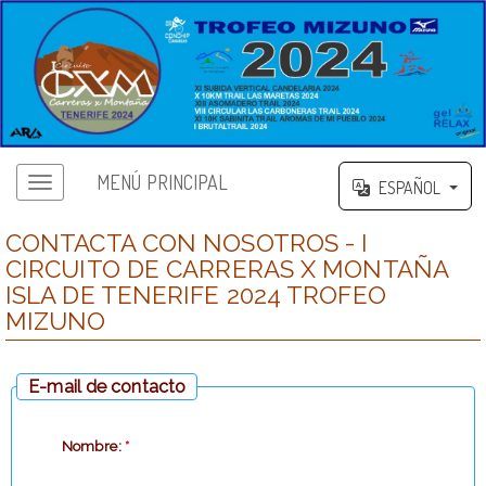
MENÚ PRINCIPAL
ESPAÑOL
CONTACTA CON NOSOTROS - I
CIRCUITO DE CARRERAS X MONTAÑA
ISLA DE TENERIFE 2024 TROFEO
MIZUNO
E-mail de contacto
Nombre:
*