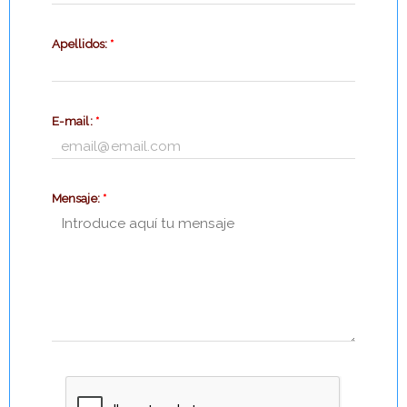
Apellidos:
*
E-mail:
*
Mensaje:
*