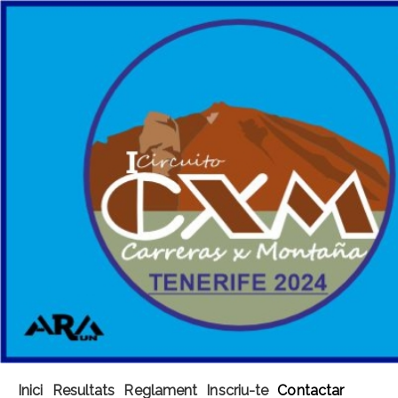
Inici
Resultats
Reglament
Inscriu-te
Contactar