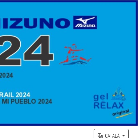
CATALÀ