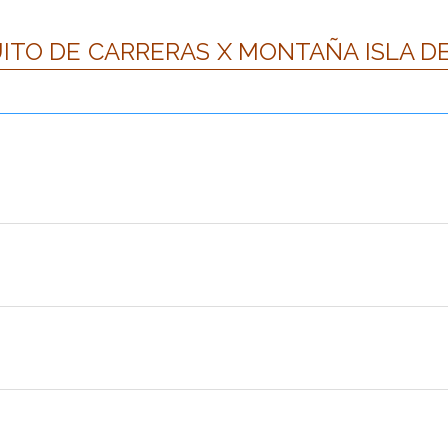
UITO DE CARRERAS X MONTAÑA ISLA D