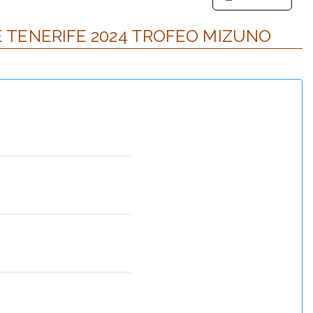
E TENERIFE 2024 TROFEO MIZUNO