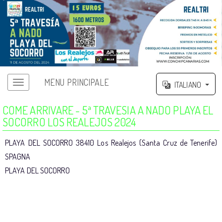
MENU PRINCIPALE
ITALIANO
COME ARRIVARE - 5ª TRAVESIA A NADO PLAYA EL
SOCORRO LOS REALEJOS 2024
PLAYA DEL SOCORRO 38410 Los Realejos (Santa Cruz de Tenerife)
SPAGNA
PLAYA DEL SOCORRO