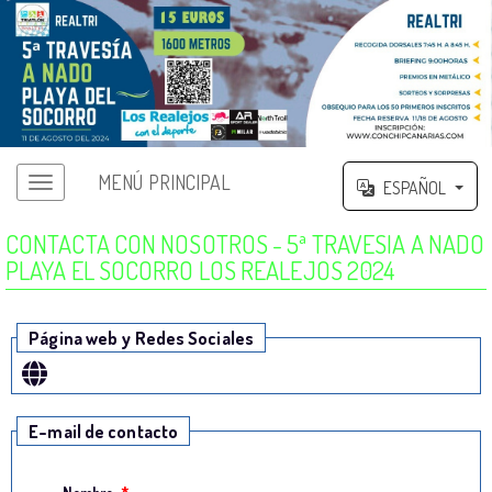
MENÚ PRINCIPAL
ESPAÑOL
CONTACTA CON NOSOTROS - 5ª TRAVESIA A NADO
PLAYA EL SOCORRO LOS REALEJOS 2024
Página web y Redes Sociales
E-mail de contacto