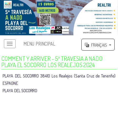
MENU PRINCIPAL
FRANÇAIS
COMMENT Y ARRIVER - 5ª TRAVESIA A NADO
PLAYA EL SOCORRO LOS REALEJOS 2024
PLAYA DEL SOCORRO 38410 Los Realejos (Santa Cruz de Tenerife)
ESPAGNE
PLAYA DEL SOCORRO