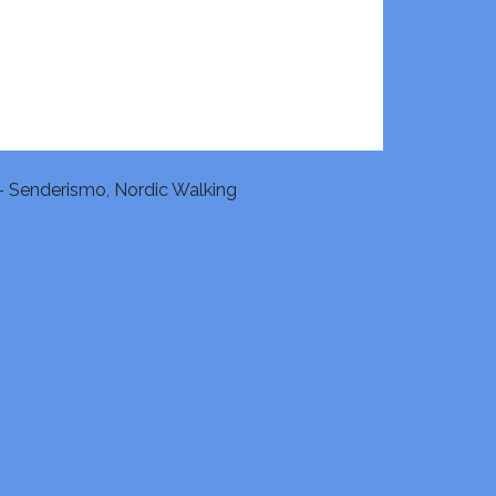
- Senderismo, Nordic Walking