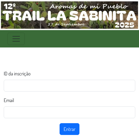
ID da inscrição
Email
Entrar