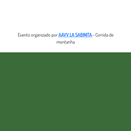
Evento organizado por
AAVV LA SABINITA
- Corrida de
montanha