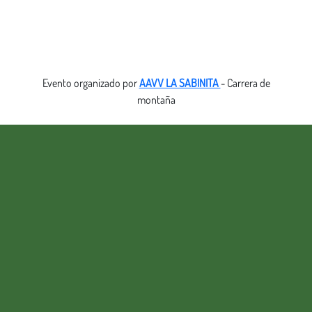
Evento organizado por
AAVV LA SABINITA
- Carrera de
montaña