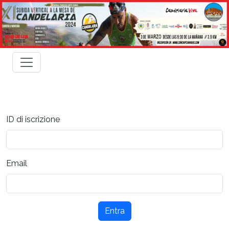
ID di iscrizione
Email
Entra