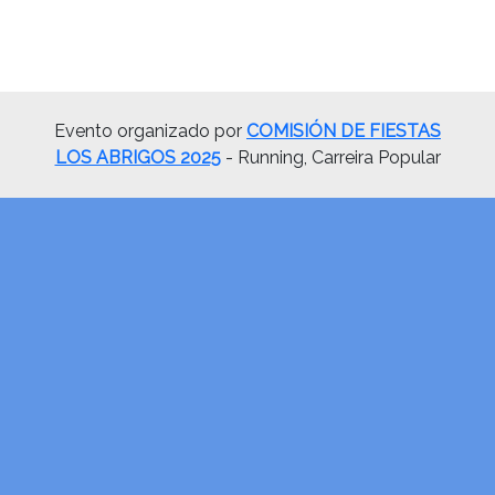
Evento organizado por
COMISIÓN DE FIESTAS
LOS ABRIGOS 2025
- Running, Carreira Popular