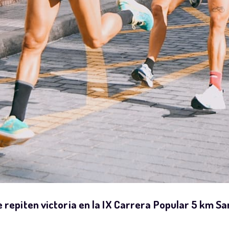
e repiten victoria en la IX Carrera Popular 5 km Sa