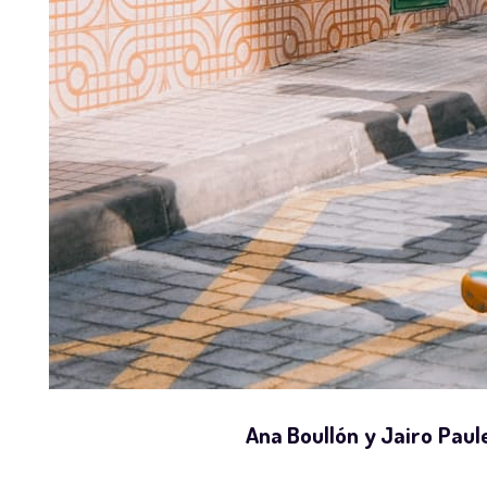
Ana Boullón y Jairo Paul