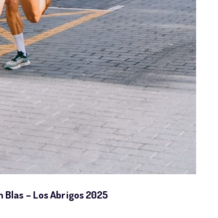
n Blas – Los Abrigos 2025