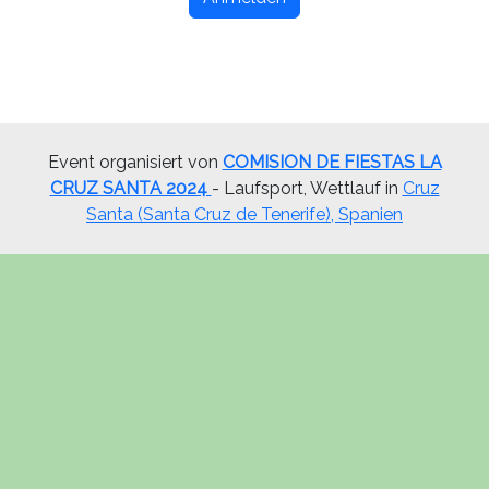
Event organisiert von
COMISION DE FIESTAS LA
CRUZ SANTA 2024
- Laufsport, Wettlauf in
Cruz
Santa (Santa Cruz de Tenerife), Spanien