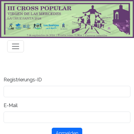
Registrierungs-ID
E-Mail
Anmelden