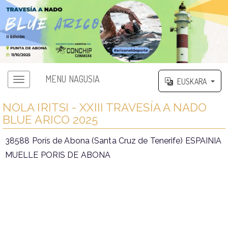
MENU NAGUSIA
EUSKARA
NOLA IRITSI - XXIII TRAVESÍA A NADO
BLUE ARICO 2025
38588 Porís de Abona (Santa Cruz de Tenerife) ESPAINIA
MUELLE PORIS DE ABONA