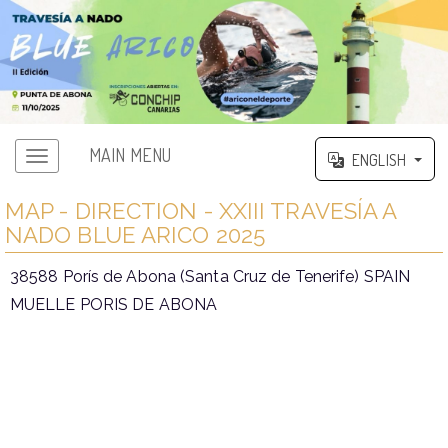
MAIN MENU
ENGLISH
MAP - DIRECTION - XXIII TRAVESÍA A
NADO BLUE ARICO 2025
38588 Porís de Abona (Santa Cruz de Tenerife) SPAIN
MUELLE PORIS DE ABONA